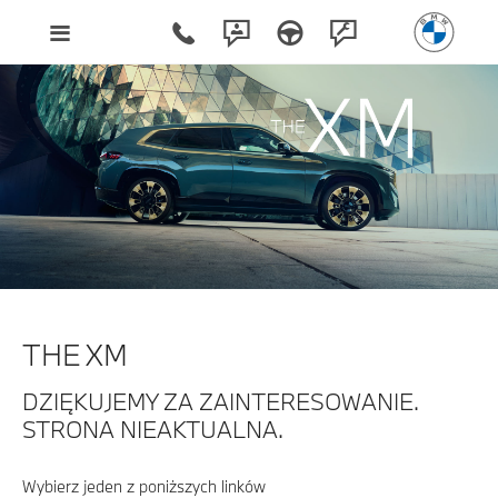
THE XM
DZIĘKUJEMY ZA ZAINTERESOWANIE.
STRONA NIEAKTUALNA.
Wybierz jeden z poniższych linków