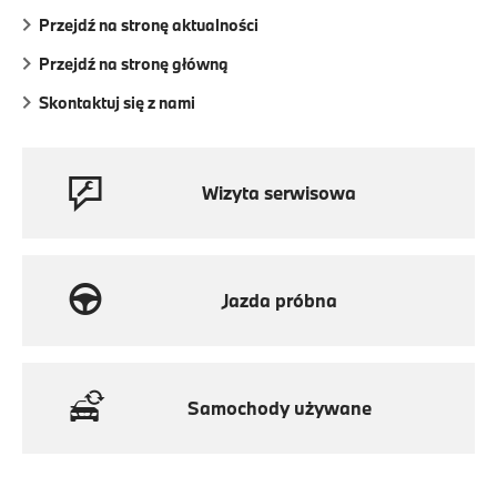
Przejdź na stronę aktualności
Przejdź na stronę główną
Skontaktuj się z nami
Wizyta serwisowa
Jazda próbna
Samochody używane