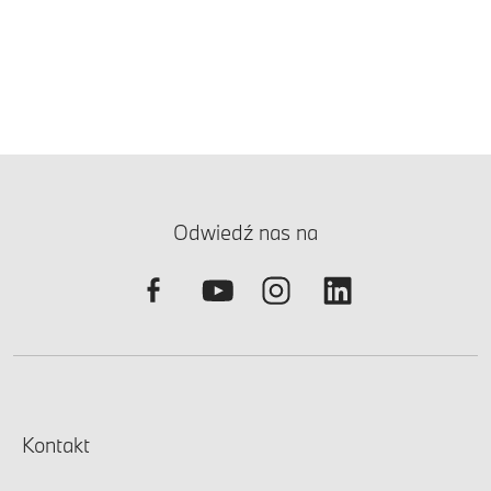
Odwiedź nas na
Kontakt