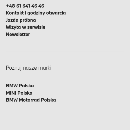
+48 61 641 46 46
Kontakt i godziny otwarcia
Jazda próbna
Wizyta w serwisie
Newsletter
Poznaj nasze marki
BMW Polska
MINI Polska
BMW Motorrad Polska