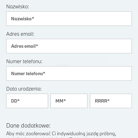
Nazwisko:
Adres email:
Numer telefonu:
Data urodzenia:
Dane dodatkowe:
Aby móc zaoferować Ci indywidualną jazdę próbną,