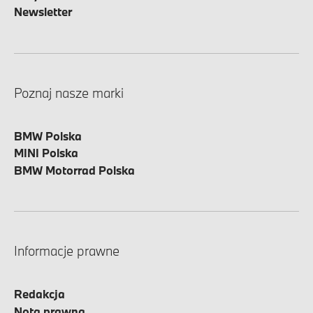
Newsletter
Poznaj nasze marki
BMW Polska
MINI Polska
BMW Motorrad Polska
Informacje prawne
Redakcja
Nota prawna