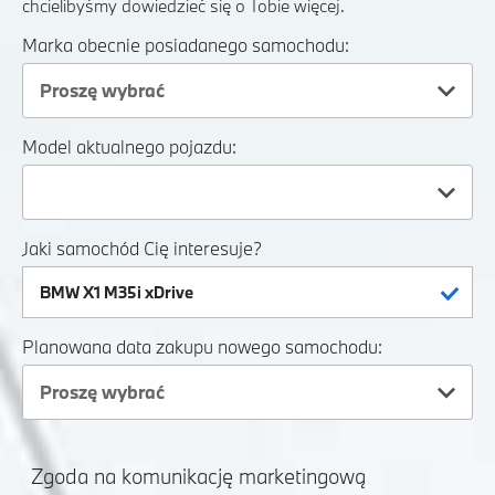
chcielibyśmy dowiedzieć się o Tobie więcej.
Marka obecnie posiadanego samochodu:
Proszę wybrać
Model aktualnego pojazdu:
Jaki samochód Cię interesuje?
Planowana data zakupu nowego samochodu:
Proszę wybrać
Zgoda na komunikację marketingową