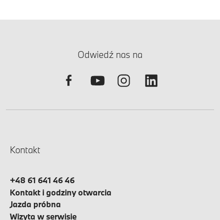
Odwiedź nas na
Kontakt
+48 61 641 46 46
Kontakt i godziny otwarcia
Jazda próbna
Wizyta w serwisie