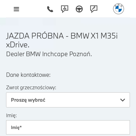
JAZDA PRÓBNA - BMW X1 M35i
xDrive.
Dealer BMW Inchcape Poznań.
Dane kontaktowe:
Zwrot grzecznościowy:
Proszę wybrać
Imię: