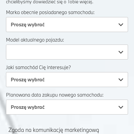
chcielibyśmy dowiedzieć się o Tobie więcej.
Marka obecnie posiadanego samochodu:
Proszę wybrać
Model aktualnego pojazdu:
Jaki samochód Cię interesuje?
Proszę wybrać
Planowana data zakupu nowego samochodu:
Proszę wybrać
Zgoda na komunikację marketingową