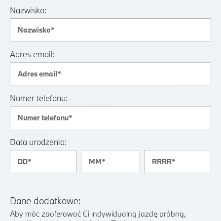
Nazwisko:
Adres email:
Numer telefonu:
Data urodzenia:
Dane dodatkowe:
Aby móc zaoferować Ci indywidualną jazdę próbną,