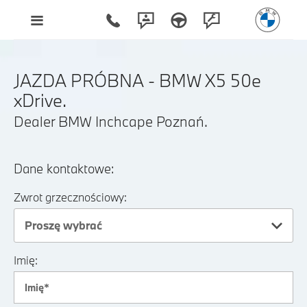
JAZDA PRÓBNA - BMW X5 50e
xDrive.
Dealer BMW Inchcape Poznań.
Dane kontaktowe:
Zwrot grzecznościowy:
Proszę wybrać
Imię: