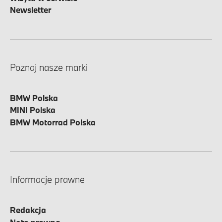
Newsletter
Poznaj nasze marki
BMW Polska
MINI Polska
BMW Motorrad Polska
Informacje prawne
Redakcja