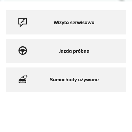
Wizyta serwisowa
Jazda próbna
Samochody używane