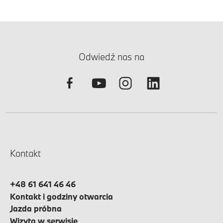
Odwiedź nas na
Kontakt
+48 61 641 46 46
Kontakt i godziny otwarcia
Jazda próbna
Wizyta w serwisie