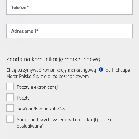
Zgoda na komunikację marketingową
Chcę otrzymywać komunikację marketingową
od Inchcape
Motor Polska Sp. z o.o. za pośrednictwem
Poczty elektronicznej
Poczty
Telefonu/komunikatorów
Samochodowych systemów komunikacji (o ile są
obsługiwane)