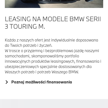
LEASING NA MODELE BMW SERII
3 TOURING M.
Każda z naszych ofert jest indywidualnie dopasowana
do Twoich potrzeb i życzeń.
W trosce o przyjemną i bezproblemowa jazdę naszymi
samochodami, skomponowaliśmy portfolio
innowacyjnych produktów leasingowych, finansowania i
ubezpieczeniowych specjalnie dostosowanych dla
Waszych potrzeb i potrzeb Waszego BMW.
Poznaj możliwości finansowania