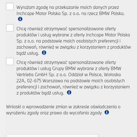
Wyrażam zgodę na przekazanie moich danych przez
Inchcape Motor Polska Sp. z o.o. na rzecz BMW Polska.
Chcę również otrzymywać spersonalizowane oferty
produktów i usług wybrane z oferty Inchcape Motor Polska
Sp. z o.o. na podstawie moich osobistych preferencji i
zachowań, również w związku z korzystaniem z produktów
bądź usług.
Chcę również otrzymywać spersonalizowane oferty
produktów i usług Grupy BMW wybrane z oferty BMW
Vertriebs GmbH Sp. z o.o. Oddział w Polsce, Wołoska
22A, 02-675 Warszawa na podstawie moich osobistych
preferencji i zachowań, również w związku z korzystaniem
z produktów bądź usług.
Wnioski o wprowadzenie zmian w zakresie oświadczenia o
wyrażeniu zgody oraz prawo do wycofania zgody