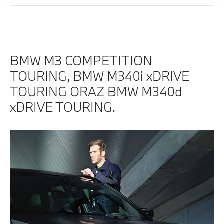
BMW M3 COMPETITION
TOURING, BMW M340i xDRIVE
TOURING ORAZ BMW M340d
xDRIVE TOURING.