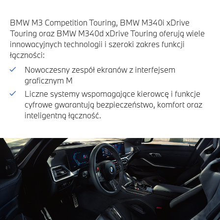
BMW M3 Competition Touring, BMW M340i xDrive
Touring oraz BMW M340d xDrive Touring oferują wiele
innowacyjnych technologii i szeroki zakres funkcji
łączności:
Nowoczesny zespół ekranów z interfejsem
graficznym M
Liczne systemy wspomagające kierowcę i funkcje
cyfrowe gwarantują bezpieczeństwo, komfort oraz
inteligentną łączność.