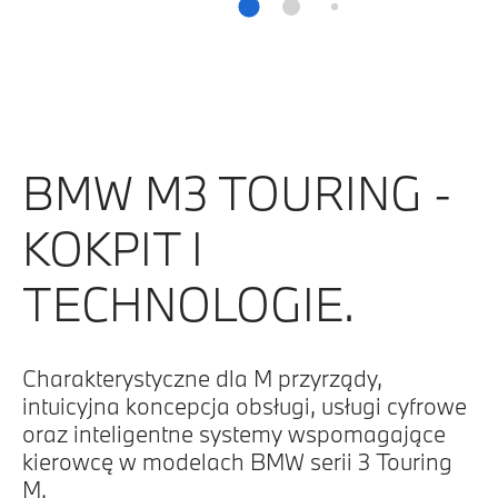
BMW M3 TOURING -
KOKPIT I
TECHNOLOGIE.
Charakterystyczne dla M przyrządy,
intuicyjna koncepcja obsługi, usługi cyfrowe
oraz inteligentne systemy wspomagające
kierowcę w modelach BMW serii 3 Touring
M.