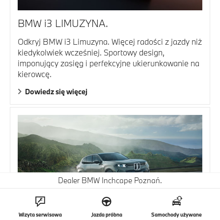
BMW i3 LIMUZYNA.
Odkryj BMW i3 Limuzyna. Więcej radości z jazdy niż
kiedykolwiek wcześniej. Sportowy design,
imponujący zasięg i perfekcyjne ukierunkowanie na
kierowcę.
Dowiedz się więcej
Dealer BMW Inchcape Poznań.
Wizyta serwisowa
Jazda próbna
Samochody używane