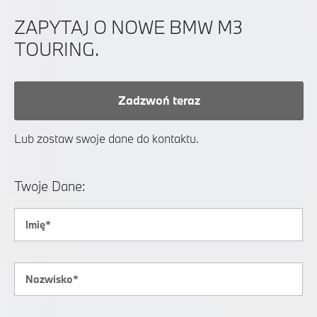
ZAPYTAJ O NOWE BMW M3
TOURING.
Zadzwoń teraz
Lub zostaw swoje dane do kontaktu.
Twoje Dane: