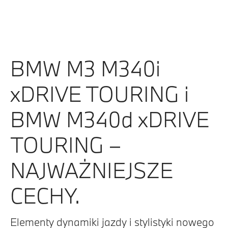
BMW M3 M340i
xDRIVE TOURING i
BMW M340d xDRIVE
TOURING –
NAJWAŻNIEJSZE
CECHY.
Elementy dynamiki jazdy i stylistyki nowego