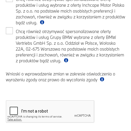
produktów i usług wybrane z oferty Inchcape Motor Polska
Sp. z o.o. na podstawie moich osobistych preferencji i
zachowań, również w związku z korzystaniem z produktów
bądź usług.
Chcę również otrzymywać spersonalizowane oferty
produktów i usług Grupy BMW wybrane z oferty BMW
Vertriebs GmbH Sp. z o.o. Oddział w Polsce, Wołoska
22A, 02-675 Warszawa na podstawie moich osobistych
preferencji i zachowań, również w związku z korzystaniem
z produktów bądź usług.
Wnioski o wprowadzenie zmian w zakresie oświadczenia o
wyrażeniu zgody oraz prawo do wycofania zgody