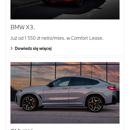
BMW X3.
Już od 1 550 zł netto/mies. w Comfort Lease.
Dowiedz się więcej