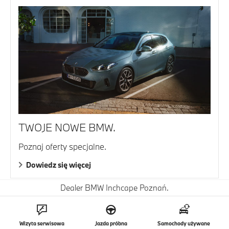
TWOJE NOWE BMW.
Poznaj oferty specjalne.
Dowiedz się więcej
Dealer BMW Inchcape Poznań.
Wizyta serwisowa
Jazda próbna
Samochody używane