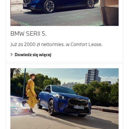
BMW SERII 5.
Już za 2000 zł netto/mies. w Comfort Lease.
Dowiedz się więcej