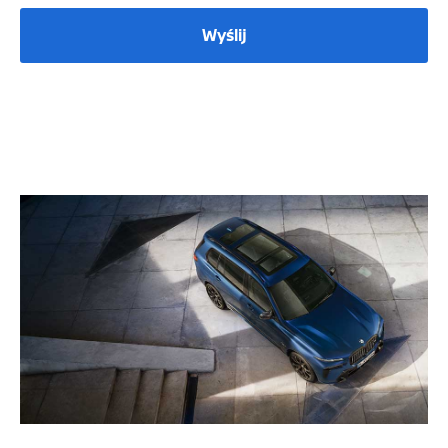
Wyślij