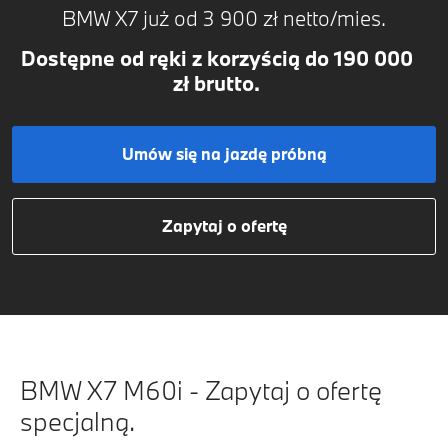
BMW X7 już od 3 900 zł netto/mies.
Dostępne od ręki z korzyścią do 190 000
zł brutto.
Umów się na jazdę próbną
Zapytaj o ofertę
BMW X7 M60i - Zapytaj o ofertę
specjalną.