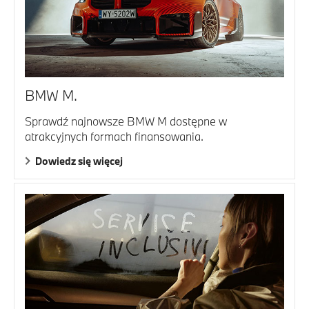
BMW M.
Sprawdź najnowsze BMW M dostępne w
atrakcyjnych formach finansowania.
Dowiedz się więcej