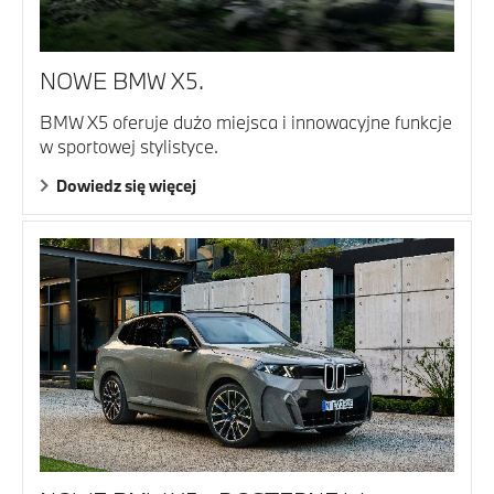
NOWE BMW X5.
BMW X5 oferuje dużo miejsca i innowacyjne funkcje
w sportowej stylistyce.
Dowiedz się więcej