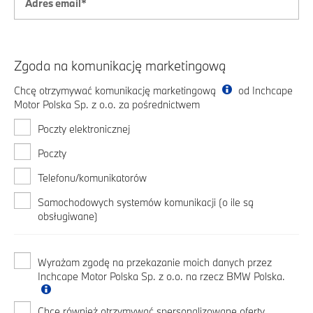
Zgoda na komunikację marketingową
Chcę otrzymywać komunikację marketingową
od Inchcape
Motor Polska Sp. z o.o. za pośrednictwem
Poczty elektronicznej
Poczty
Telefonu/komunikatorów
Samochodowych systemów komunikacji (o ile są
obsługiwane)
Wyrażam zgodę na przekazanie moich danych przez
Inchcape Motor Polska Sp. z o.o. na rzecz BMW Polska.
Chcę również otrzymywać spersonalizowane oferty