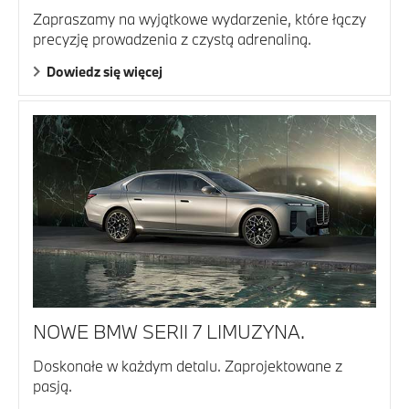
Zapraszamy na wyjątkowe wydarzenie, które łączy
precyzję prowadzenia z czystą adrenaliną.
Dowiedz się więcej
NOWE BMW SERII 7 LIMUZYNA.
Doskonałe w każdym detalu. Zaprojektowane z
pasją.