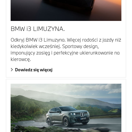
BMW i3 LIMUZYNA.
Odkryj BMW i3 Limuzyna. Więcej radości z jazdy niż
kiedykolwiek wcześniej. Sportowy design,
imponujący zasięg i perfekcyjne ukierunkowanie na
kierowcę.
Dowiedz się więcej