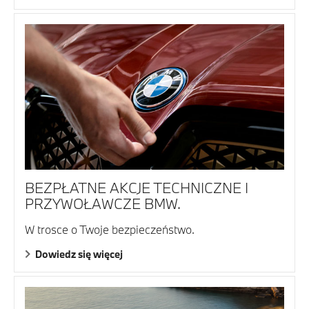
BEZPŁATNE AKCJE TECHNICZNE I
PRZYWOŁAWCZE BMW.
W trosce o Twoje bezpieczeństwo.
Dowiedz się więcej