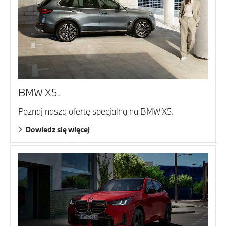
BMW X5.
Poznaj naszą ofertę specjalną na BMW X5.
Dowiedz się więcej