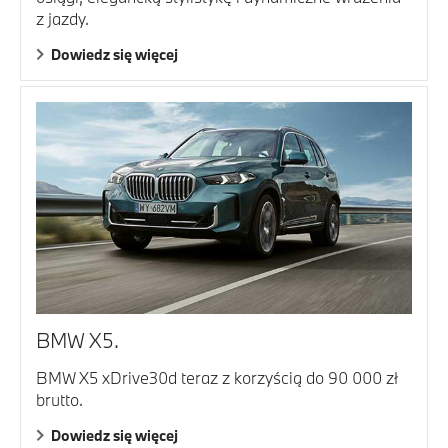
z jazdy.
Dowiedz się więcej
BMW X5.
BMW X5 xDrive30d teraz z korzyścią do 90 000 zł
brutto.
Dowiedz się więcej