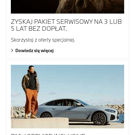
ZYSKAJ PAKIET SERWISOWY NA 3 LUB
5 LAT BEZ DOPŁAT.
Skorzystaj z oferty specjalnej.
Dowiedz się więcej