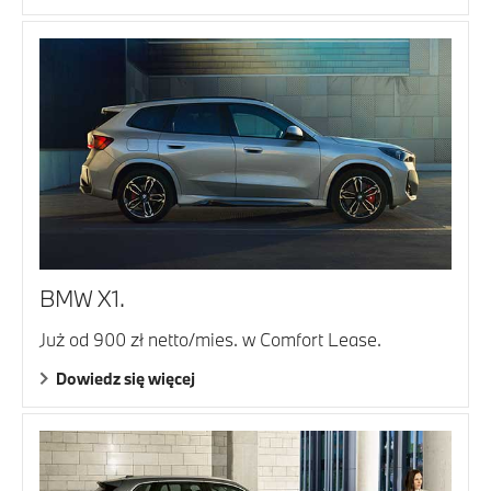
BMW X1.
Już od 900 zł netto/mies. w Comfort Lease.
Dowiedz się więcej