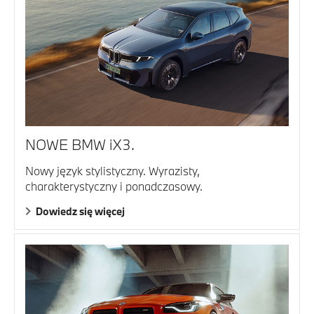
NOWE BMW iX3.
Nowy język stylistyczny. Wyrazisty,
charakterystyczny i ponadczasowy.
Dowiedz się więcej