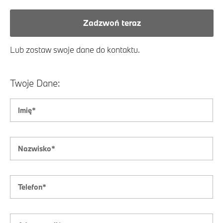
Zadzwoń teraz
Lub zostaw swoje dane do kontaktu.
Twoje Dane: