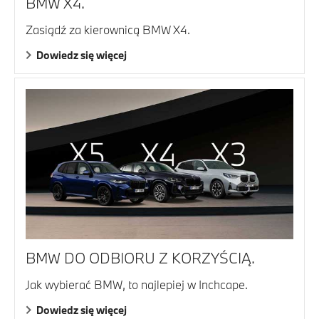
BMW X4.
Zasiądź za kierownicą BMW X4.
Dowiedz się więcej
BMW DO ODBIORU Z KORZYŚCIĄ.
Jak wybierać BMW, to najlepiej w Inchcape.
Dowiedz się więcej