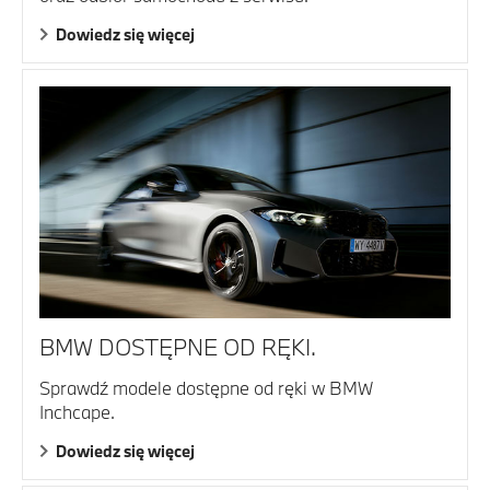
Dowiedz się więcej
BMW DOSTĘPNE OD RĘKI.
Sprawdź modele dostępne od ręki w BMW
Inchcape.
Dowiedz się więcej