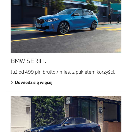
BMW SERII 1.
Już od 499 pln brutto / mies. z pakietem korzyści.
Dowiedz się więcej