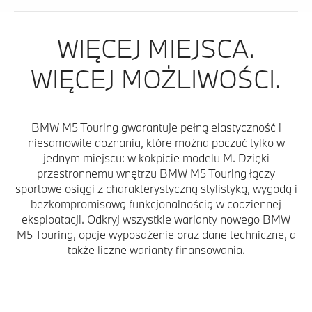
WIĘCEJ MIEJSCA.
WIĘCEJ MOŻLIWOŚCI.
BMW M5 Touring gwarantuje pełną elastyczność i
niesamowite doznania, które można poczuć tylko w
jednym miejscu: w kokpicie modelu M. Dzięki
przestronnemu wnętrzu BMW M5 Touring łączy
sportowe osiągi z charakterystyczną stylistyką, wygodą i
bezkompromisową funkcjonalnością w codziennej
eksploatacji. Odkryj wszystkie warianty nowego BMW
M5 Touring, opcje wyposażenie oraz dane techniczne, a
także liczne warianty finansowania.