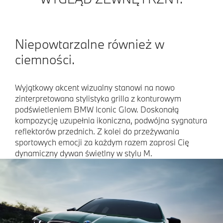
Niepowtarzalne również w
ciemności.
Wyjątkowy akcent wizualny stanowi na nowo
zinterpretowana stylistyka grilla z konturowym
podświetleniem BMW Iconic Glow. Doskonałą
kompozycję uzupełnia ikoniczna, podwójna sygnatura
reflektorów przednich. Z kolei do przeżywania
sportowych emocji za każdym razem zaprosi Cię
dynamiczny dywan świetlny w stylu M.