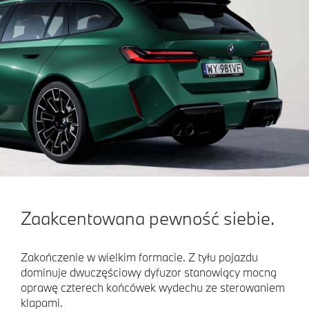
Zaakcentowana pewność siebie.
Zakończenie w wielkim formacie. Z tyłu pojazdu
dominuje dwuczęściowy dyfuzor stanowiący mocną
oprawę czterech końcówek wydechu ze sterowaniem
klapami.