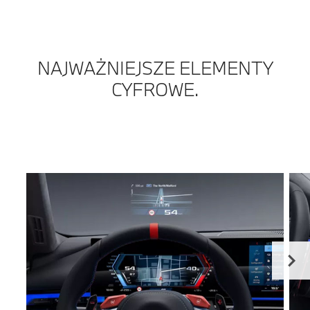
NAJWAŻNIEJSZE ELEMENTY
CYFROWE.