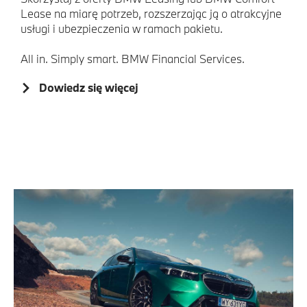
Lease na miarę potrzeb, rozszerzając ją o atrakcyjne
usługi i ubezpieczenia w ramach pakietu.
All in. Simply smart. BMW Financial Services.
Dowiedz się więcej