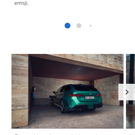
emisji.