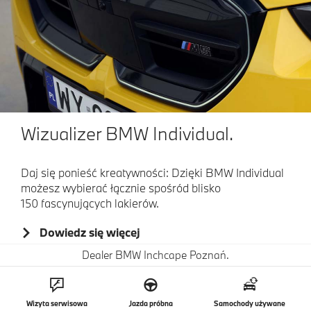
Wizualizer BMW Individual.
Daj się ponieść kreatywności: Dzięki BMW Individual
możesz wybierać łącznie spośród blisko
150 fascynujących lakierów.
Dowiedz się więcej
Dealer BMW Inchcape Poznań.
Wizyta serwisowa
Jazda próbna
Samochody używane