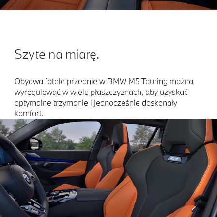
Szyte na miarę.
Obydwa fotele przednie w BMW M5 Touring można
wyregulować w wielu płaszczyznach, aby uzyskać
optymalne trzymanie i jednocześnie doskonały
komfort.