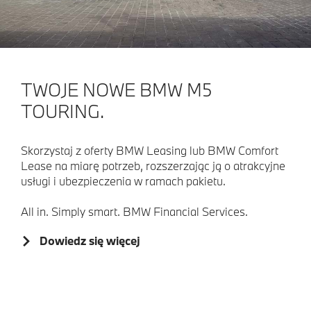
TWOJE NOWE BMW M5
TOURING.
Skorzystaj z oferty BMW Leasing lub BMW Comfort
Lease na miarę potrzeb, rozszerzając ją o atrakcyjne
usługi i ubezpieczenia w ramach pakietu.
All in. Simply smart. BMW Financial Services.
Dowiedz się więcej