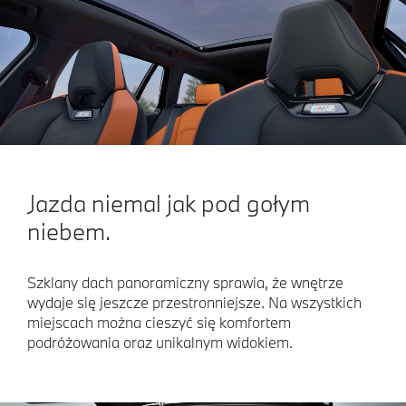
Jazda niemal jak pod gołym
niebem.
Szklany dach panoramiczny sprawia, że wnętrze
wydaje się jeszcze przestronniejsze. Na wszystkich
miejscach można cieszyć się komfortem
podróżowania oraz unikalnym widokiem.