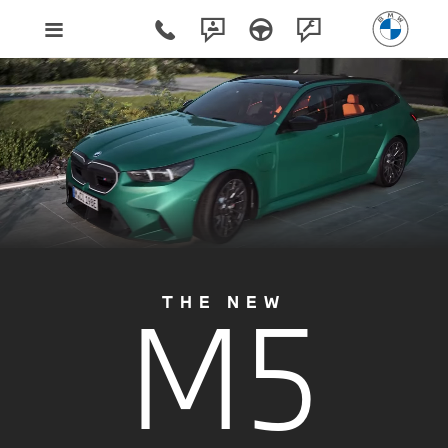
M5
THE NEW